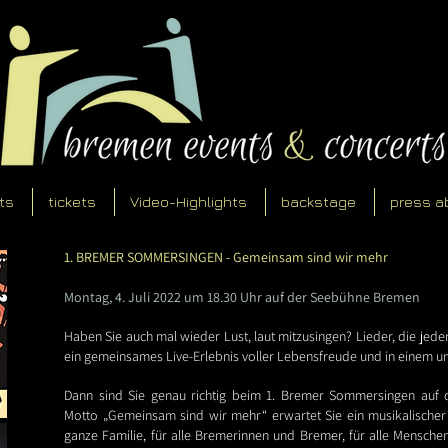
ts
tickets
Video-Highlights
backstage
press a
1. BREMER SOMMERSINGEN - Gemeinsam sind wir mehr
Montag, 4. Juli 2022 um 18.30 Uhr auf der Seebühne Bremen
Haben Sie auch mal wieder Lust, laut mitzusingen? Lieder, die jede
ein gemeinsames Live-Erlebnis voller Lebensfreude und in einem 
Dann sind Sie genau richtig beim 1. Bremer Sommersingen auf
Motto „Gemeinsam sind wir mehr“ erwartet Sie ein musikalischer
ganze Familie, für alle Bremerinnen und Bremer, für alle Mensche