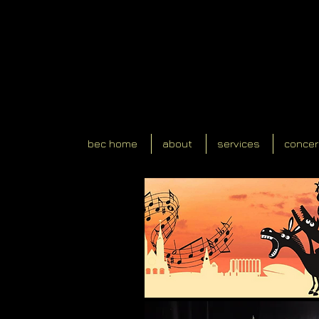
bec home
about
services
concer